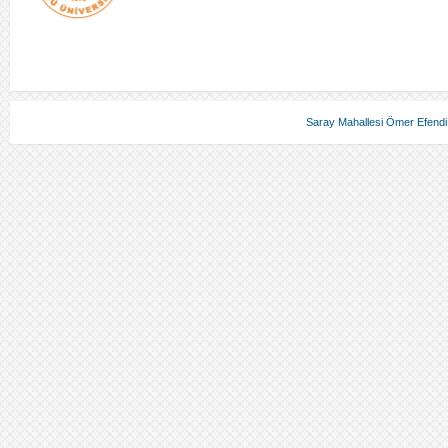
Saray Mahallesi Ömer Efendi 