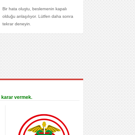
Bir hata oluştu, beslemenin kapalı
olduğu anlaşılıyor. Lütfen daha sonra
tekrar deneyin.
 karar vermek.