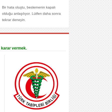
Bir hata oluştu, beslemenin kapalı
olduğu anlaşılıyor. Lütfen daha sonra
tekrar deneyin.
 karar vermek.