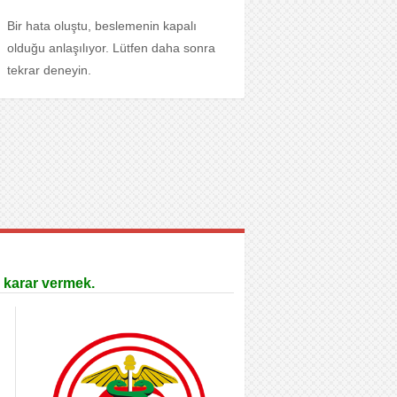
Bir hata oluştu, beslemenin kapalı
olduğu anlaşılıyor. Lütfen daha sonra
tekrar deneyin.
 karar vermek.